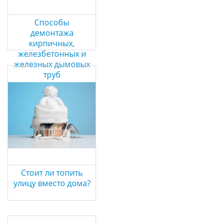
Способы
демонтажа
кирпичных,
железбетонных и
железных дымовых
труб
Стоит ли топить
улицу вместо дома?