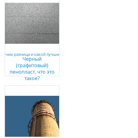
Черный
(графитовый)
пенопласт, что это
такое?