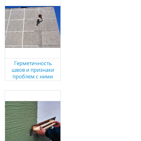
Герметичность
швов и признаки
проблем с ними