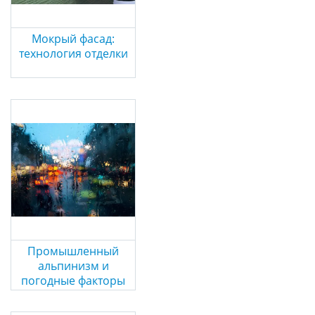
Мокрый фасад:
технология отделки
Промышленный
альпинизм и
погодные факторы