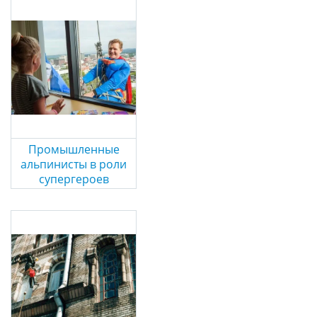
Промышленные
альпинисты в роли
супергероев