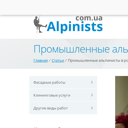
Промышленные альп
Главная
⁄
Статьи
⁄
Промышленные альпинисты в ро
Фасадные работы
Клининговые услуги
Другие виды работ