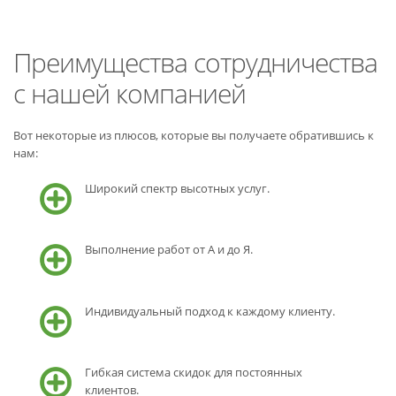
Преимущества сотрудничества
с нашей компанией
Вот некоторые из плюсов, которые вы получаете обратившись к
нам:
Широкий спектр высотных услуг.
Выполнение работ от А и до Я.
Индивидуальный подход к каждому клиенту.
Гибкая система скидок для постоянных
клиентов.