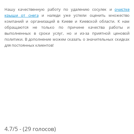
Нашу качественную работу по удалению сосулек и
очистке
крыши от снега
и наледи уже успели оценить множество
компаний и организаций в Киеве и Киевской области. К нам
обращаются не только по причине качества работы и
выполненных в сроки услуг, но и из-за приятной ценовой
политики. В дополнение можем сказать о значительных скидках
для постоянных клиентов!
4.7/5 - (29 голосов)