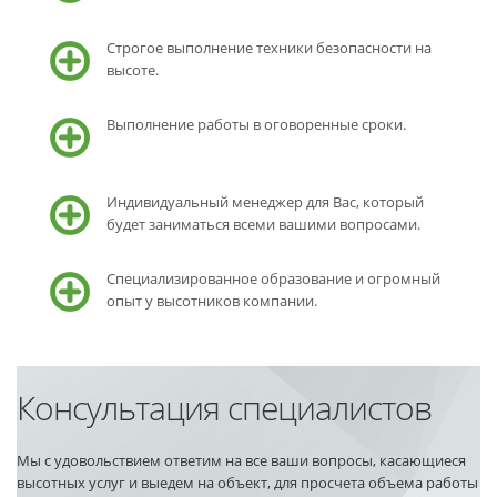
Строгое выполнение техники безопасности на
высоте.
Выполнение работы в оговоренные сроки.
Индивидуальный менеджер для Вас, который
будет заниматься всеми вашими вопросами.
Специализированное образование и огромный
опыт у высотников компании.
Консультация специалистов
Мы с удовольствием ответим на все ваши вопросы, касающиеся
высотных услуг и выедем на объект, для просчета объема работы