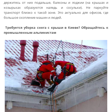
держитесь от них подальше, балконы и лоджии (на крышах и
козырьках образуются наледь и сосульки). Не паркуйте
транспорт близко к такой зоне. Это актуально для офисов, где
большое скопление машин и людей.
Требуется уборка снега с крыши в Киеве? Обращайтесь к
промышленным альпинистам