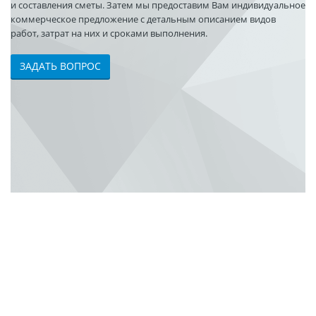
и составления сметы. Затем мы предоставим Вам индивидуальное
коммерческое предложение с детальным описанием видов
работ, затрат на них и сроками выполнения.
ЗАДАТЬ ВОПРОС