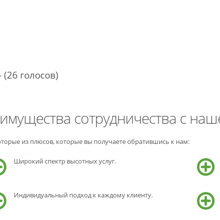
- (26 голосов)
имущества сотрудничества с наш
оторые из плюсов, которые вы получаете обратившись к нам:
Широкий спектр высотных услуг.
Индивидуальный подход к каждому клиенту.