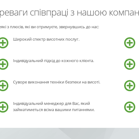
реваги співпраці з нашою компан
які з плюсів, які ви отримуєте, звернувшись до нас:
Широкий спектр висотних послуг.
Індивідуальний підхід до кожного клієнта.
Суворе виконання техніки безпеки на висоті.
Індивідуальний менеджер для Вас, який
займатиметься всіма вашими питаннями.