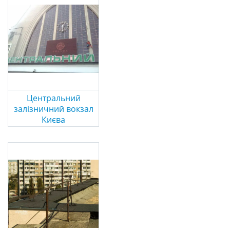
Центральний
залізничний вокзал
Києва