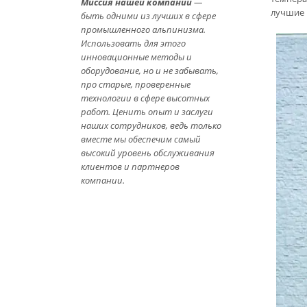
Миссия нашей компании
—
лучшие 
быть одними из лучших в сфере
промышленного альпинизма.
Использовать для этого
инновационные методы и
оборудование, но и не забывать,
про старые, проверенные
технологии в сфере высотных
работ. Ценить опыт и заслуги
наших сотрудников, ведь только
вместе мы обеспечим самый
высокий уровень обслуживания
клиентов и партнеров
компании.