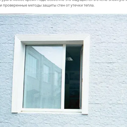
и проверенные методы защиты стен от утечки тепла.